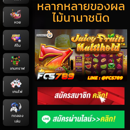
หลากหลายของผล
ไม้นานาชนิด
หวย
คีโน
เกมกราฟ
เกมไพ่
ทดลอง
เล่น