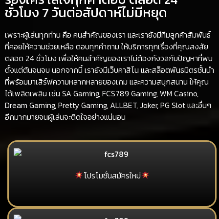
ชั่วโมง 7 วันต่อสัปดาห์ไม่มีหยุด
เพราะผู้เล่นทุกท่าน คือ คนสำคัญของเรา และเรายังมีทีมลูกค้าสัมพันธ์
ที่คอยให้ความช่วยเหลือ ตอบทุกคำถาม ให้บริการทุกเรื่องที่คุณสงสัย
ตลอด 24 ชั่วโมง เพื่อให้คนสำคัญของเราไม่ต้องกังวลกับปัญหาที่พบ
ตั้งแต่ต้นจนจบ นอกจากนี้ เรายังมีเว็บคาสิโน และสล็อตพันธมิตรชั้นนำ
ที่พร้อมมาเสิร์ฟความหลากหลายของเกม และความสนุกสนาน ให้คุณ
ได้เพลิดเพลิน เช่น SA Gaming, FCS789 Gaming, WM Casino,
Dream Gaming, Pretty Gaming, ALLBET, Joker, PG Slot และอื่นๆ
อีกมากมายจนผู้เล่นจะติดใจอย่างแน่นอน
โปรโมชั่นสมัครใหม่