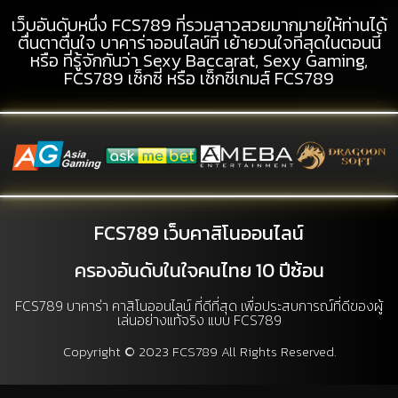
เว็บอันดับหนึ่ง FCS789 ที่รวมสาวสวยมากมายให้ท่านได้
ตื่นตาตื่นใจ บาคาร่าออนไลน์ที่ เย้ายวนใจที่สุดในตอนนี้
หรือ ที่รู้จักกันว่า Sexy Baccarat, Sexy Gaming,
FCS789 เซ็กซี่ หรือ เซ็กซี่เกมส์ FCS789
FCS789 เว็บคาสิโนออนไลน์
ครองอันดับในใจคนไทย 10 ปีซ้อน
FCS789 บาคาร่า คาสิโนออนไลน์ ที่ดีที่สุด เพื่อประสบการณ์ที่ดีของผู้
เล่นอย่างแท้จริง แบบ FCS789
Copyright © 2023 FCS789 All Rights Reserved.