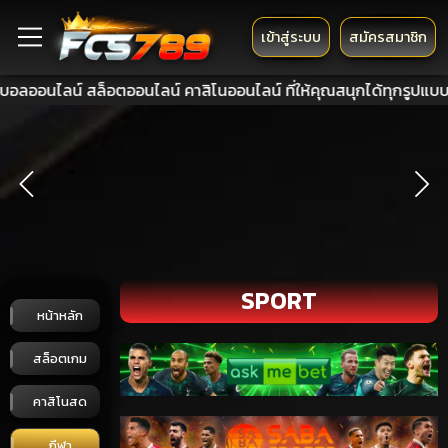
เข้าสู่ระบบ
สมัครสมาชิก
 สล็อตออนไลน์ คาสิโนออนไลน์ ที่ให้คุณสนุกได้ทุกรูปแบบ
SPORT
หน้าหลัก
สล็อตเกม
คาสิโนสด
กีฬา