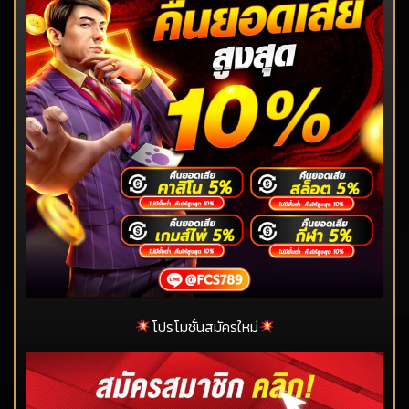
โปรโมชั่นสมัครใหม่