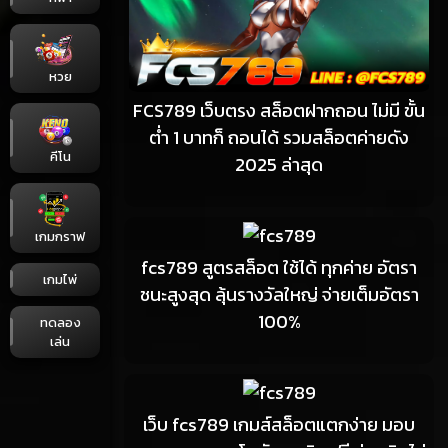
หวย
FCS789 เว็บตรง สล็อตฝากถอน ไม่มี ขั้น
ต่ำ 1 บาทก็ ถอนได้ รวมสล็อตค่ายดัง
คีโน
2025 ล่าสุด
เกมกราฟ
fcs789 สูตรสล็อต ใช้ได้ ทุกค่าย อัตรา
เกมไพ่
ชนะสูงสุด ลุ้นรางวัลใหญ่ จ่ายเต็มอัตรา
100%
ทดลอง
เล่น
เว็บ fcs789 เกมส์สล็อตแตกง่าย มอบ