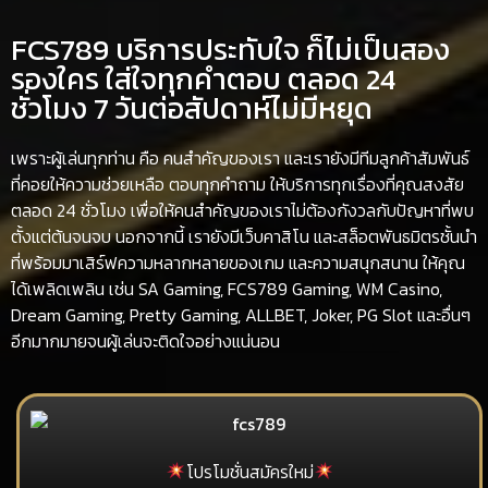
FCS789 บริการประทับใจ ก็ไม่เป็นสอง
รองใคร ใส่ใจทุกคำตอบ ตลอด 24
ชั่วโมง 7 วันต่อสัปดาห์ไม่มีหยุด
เพราะผู้เล่นทุกท่าน คือ คนสำคัญของเรา และเรายังมีทีมลูกค้าสัมพันธ์
ที่คอยให้ความช่วยเหลือ ตอบทุกคำถาม ให้บริการทุกเรื่องที่คุณสงสัย
ตลอด 24 ชั่วโมง เพื่อให้คนสำคัญของเราไม่ต้องกังวลกับปัญหาที่พบ
ตั้งแต่ต้นจนจบ นอกจากนี้ เรายังมีเว็บคาสิโน และสล็อตพันธมิตรชั้นนำ
ที่พร้อมมาเสิร์ฟความหลากหลายของเกม และความสนุกสนาน ให้คุณ
ได้เพลิดเพลิน เช่น SA Gaming, FCS789 Gaming, WM Casino,
Dream Gaming, Pretty Gaming, ALLBET, Joker, PG Slot และอื่นๆ
อีกมากมายจนผู้เล่นจะติดใจอย่างแน่นอน
โปรโมชั่นสมัครใหม่