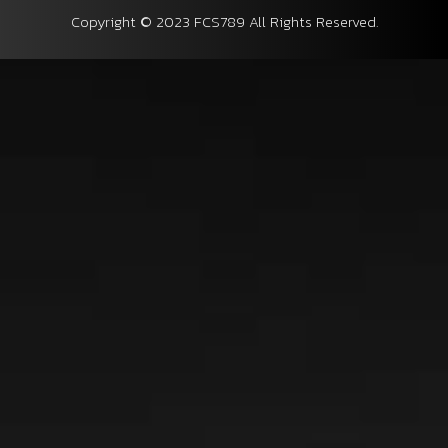
Copyright © 2023 FCS789 All Rights Reserved.