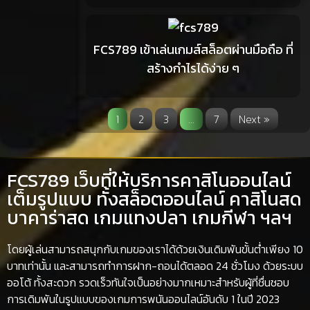
FCS789 เข้าเล่นเกมส์สล็อตผ่านมือถือ ที่
สร้างกำไรได้ง่าย ๆ
1
2
3
…
7
Next »
FCS789 เว็บที่ให้บริการคาสิโนออนไลน์
เต็มรูปแบบ ทั้งสล็อตออนไลน์ คาสิโนสด
บาคาร่าสด เกมแทงปลา เกมกีฬา ฯลฯ
โดยผู้เล่นสามารถสนุกกับเกมของเราได้ด้วยเงินเดิมพันขั้นต่ำเพียง 10
บาทเท่านั้น และสามารถทำการฝาก-ถอนได้ตลอด 24 ชั่วโมง ด้วยระบบ
ออโต้ ทั้งสะดวก รวดเร็วทันใจเป็นอย่างมากเหมาะสำหรับผู้ที่ชื่นชอบ
การเดิมพันในรูปแบบของเกมการพนันออนไลน์อันดับ 1 ในปี 2023