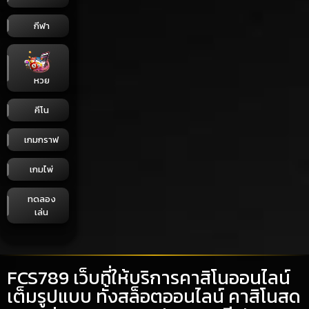
กีฬา
หวย
คีโน
เกมกราฟ
เกมไพ่
ทดลอง
เล่น
FCS789 เว็บที่ให้บริการคาสิโนออนไลน์
เต็มรูปแบบ ทั้งสล็อตออนไลน์ คาสิโนสด