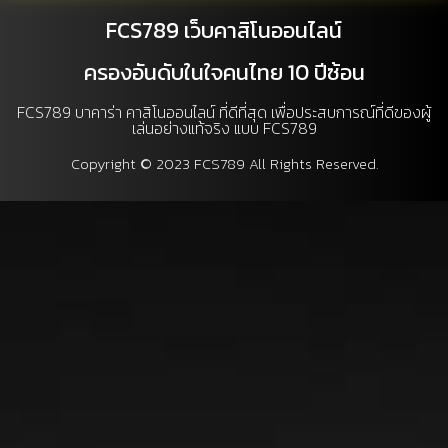
FCS789 เว็บคาสิโนออนไลน์
ครองอันดับในใจคนไทย 10 ปีซ้อน
FCS789 บาคาร่า คาสิโนออนไลน์ ที่ดีที่สุด เพื่อประสบการณ์ที่ดีของผู้
เล่นอย่างแท้จริง แบบ FCS789
Copyright © 2023 FCS789 All Rights Reserved.