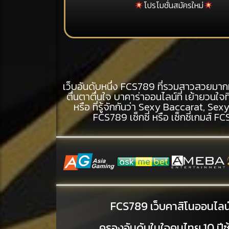
โปรโมชั่นสมัครใหม่
เว็บอันดับหนึ่ง FCS789 ที่รวมสาวสวยมากม
ตื่นตาตื่นใจ บาคาร่าออนไลน์ที่ เย้ายวนใจที
หรือ ที่รู้จักกันว่า Sexy Baccarat, Se
FCS789 เซ็กซี่ หรือ เซ็กซี่เกมส์ F
FCS789 เว็บคาสิโนออนไลน
ครองอันดับในใจคนไทย 10 ปีซ